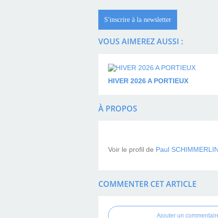
S'inscrire à la newsletter
VOUS AIMEREZ AUSSI :
HIVER 2026 A PORTIEUX
À PROPOS
Voir le profil de
Paul SCHIMMERLI
COMMENTER CET ARTICLE
Ajouter un commentair