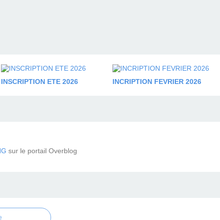
INSCRIPTION ETE 2026
INCRIPTION FEVRIER 2026
NG
sur le portail Overblog
e