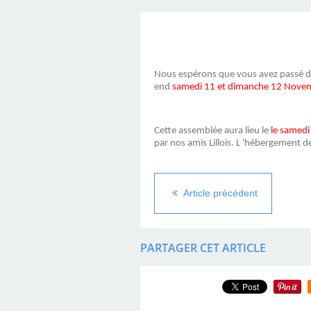
Nous espérons que vous avez passé de
end
samedi 11 et dimanche 12 Nov
Cette assemblée aura lieu le
le samedi
par nos amis Lillois. L 'hébergement de
Article précédent
PARTAGER CET ARTICLE