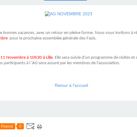
 bonnes vacances, avec un retour en pleine forme. Nous vous invitons à r
embre
pour la prochaine assemblée générale des Fazis.
 11 Novembre à 10h30 à Lille
. Elle sera suivie d'un programme de visites et
s participants à l 'AG sera assuré par les membres de l'association.
Retour à l'accueil
Repost
0