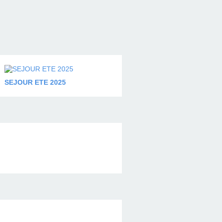
SEJOUR ETE 2025