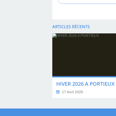
ARTICLES RÉCENTS
HIVER 2026 A PORTIEUX
17 Avril 2026