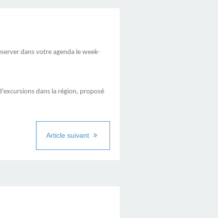
éserver dans votre agenda le week-
 d'excursions dans la région, proposé
Article suivant