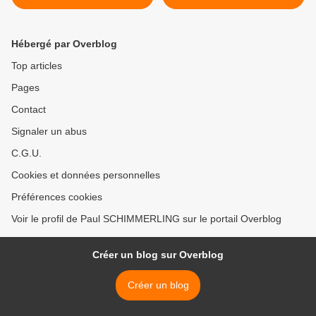
Hébergé par Overblog
Top articles
Pages
Contact
Signaler un abus
C.G.U.
Cookies et données personnelles
Préférences cookies
Voir le profil de Paul SCHIMMERLING sur le portail Overblog
Créer un blog sur Overblog
Créer un blog