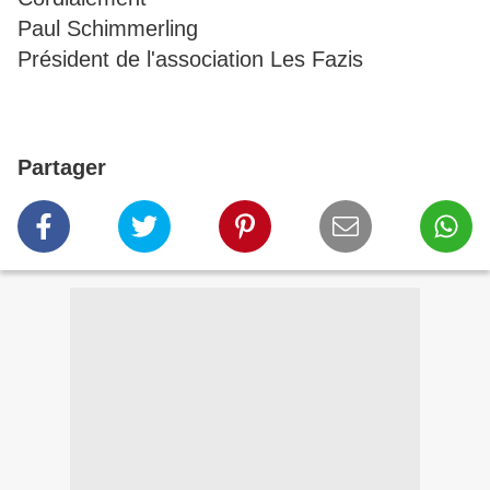
Paul Schimmerling
Président de l'association Les Fazis
Partager