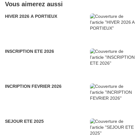
Vous aimerez aussi
HIVER 2026 A PORTIEUX
INSCRIPTION ETE 2026
INCRIPTION FEVRIER 2026
SEJOUR ETE 2025