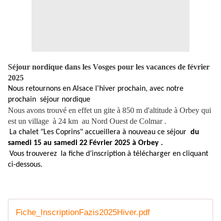
Séjour nordique dans les Vosges pour les vacances de février
2025
Nous retournons en Alsace l'hiver prochain, avec notre
prochain séjour nordique
Nous avons trouvé en effet un gite à 850 m d'altitude à Orbey qui
est un village à 24 km au Nord Ouest de Colmar .
La chalet "Les Coprins" accueillera à nouveau ce séjour
du
samedi 15 au samedi 22 Février 2025 à Orbey .
Vous trouverez la fiche d’inscription à télécharger en cliquant
ci-dessous.
Fiche_InscriptionFazis2025Hiver.pdf