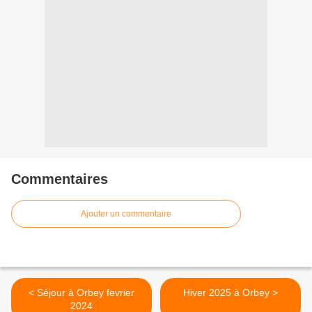
Commentaires
Ajouter un commentaire
< Séjour à Orbey fevrier
Hiver 2025 à Orbey >
2024