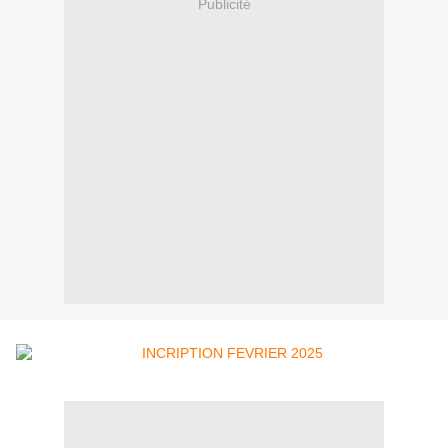
Publicité