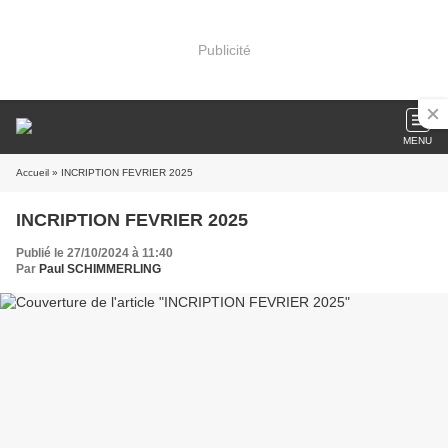
Publicité
MENU
Accueil
» INCRIPTION FEVRIER 2025
INCRIPTION FEVRIER 2025
Publié le 27/10/2024 à 11:40
Par
Paul SCHIMMERLING